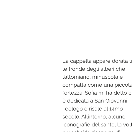
La cappella appare dorata t
le fronde degli alberi che 
l’attorniano, minuscola e 
compatta come una piccola
fortezza. Sofia mi ha detto 
è dedicata a San Giovanni 
Teologo e risale al 14mo 
secolo. All’interno, alcune 
iconografie del santo, la vol