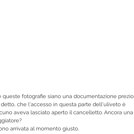
 queste fotografie siano una documentazione prezio
etto, che l'accesso in questa parte dell'uliveto è 
cuno aveva lasciato aperto il cancelletto. Ancora una
aggiatore? 
sono arrivata al momento giusto.