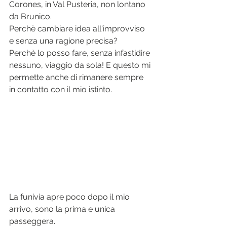
Corones, in Val Pusteria, non lontano 
da Brunico.
Perchè cambiare idea all'improvviso 
e senza una ragione precisa? 
Perchè lo posso fare, senza infastidire 
nessuno, viaggio da sola! E questo mi 
permette anche di rimanere sempre 
in contatto con il mio istinto.
La funivia apre poco dopo il mio 
arrivo, sono la prima e unica 
passeggera. 