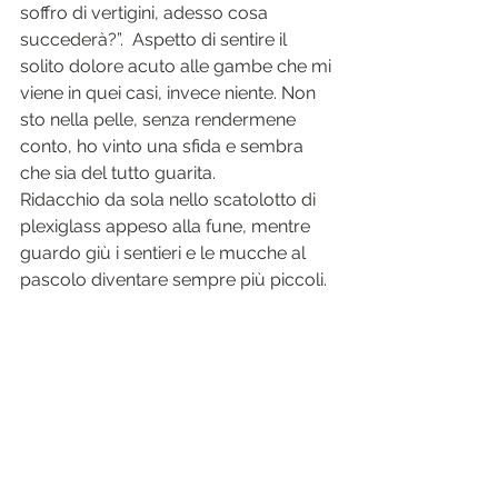
soffro di vertigini, adesso cosa 
succederà?”.  Aspetto di sentire il 
solito dolore acuto alle gambe che mi 
viene in quei casi, invece niente. Non 
sto nella pelle, senza rendermene 
conto, ho vinto una sfida e sembra 
che sia del tutto guarita. 
Ridacchio da sola 
nello scatolotto di 
plexiglass appeso alla fune, mentre 
guardo giù i sentieri e le mucche al 
pascolo diventare sempre più piccoli.