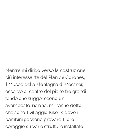
Mentre mi dirigo verso la costruzione 
più interessante del Plan de Corones, 
il Museo della Montagna di Messner, 
osservo al centro del piano tre grandi 
tende che suggeriscono un 
avamposto indiano, mi hanno detto 
che sono il villaggio Kikeriki dove i 
bambini possono provare il loro 
coraggio su varie strutture installate 