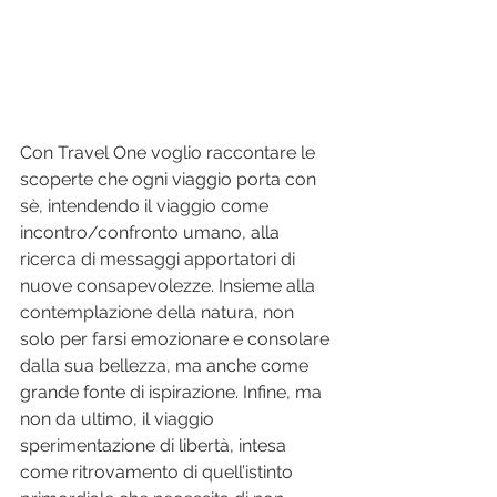
Con Travel One voglio raccontare le 
scoperte che ogni viaggio porta con 
sè, intendendo il viaggio come 
incontro/confronto umano, alla 
ricerca di messaggi apportatori di 
nuove consapevolezze. Insieme alla 
contemplazione della natura, non 
solo per farsi emozionare e consolare 
dalla sua bellezza, ma anche come 
grande fonte di ispirazione. Infine, ma 
non da ultimo, il viaggio 
sperimentazione di libertà, intesa 
come ritrovamento di quell’istinto 