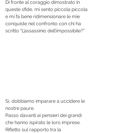
Di fronte al coraggio dimostrato in 
queste sfide, mi sento piccola piccola 
e mi fa bene ridimensionare le mie 
conquiste nel confronto con chi ha 
scritto “L’assassinio dell’impossibile?”
Sì, dobbiamo imparare a uccidere le 
nostre paure. 
Passo davanti ai pensieri dei grandi 
che hanno ispirato le loro imprese. 
Rifletto sul rapporto tra la 