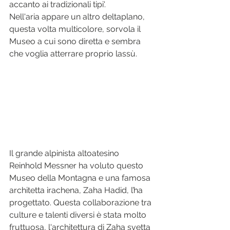
accanto ai tradizionali tipi'.
Nell'aria appare un altro deltaplano, 
questa volta multicolore, sorvola il 
Museo a cui sono diretta e sembra 
che voglia atterrare proprio lassù.
Il grande alpinista altoatesino 
Reinhold Messner ha voluto questo 
Museo della Montagna e una famosa 
architetta irachena, Zaha Hadid, l’ha 
progettato. Questa collaborazione tra 
culture e talenti diversi è stata molto 
fruttuosa, l'architettura di Zaha svetta 