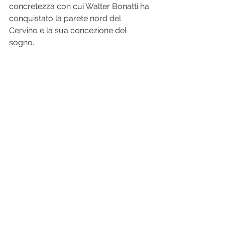
concretezza con cui Walter Bonatti ha 
conquistato la parete nord del 
Cervino e la sua concezione del 
sogno. 