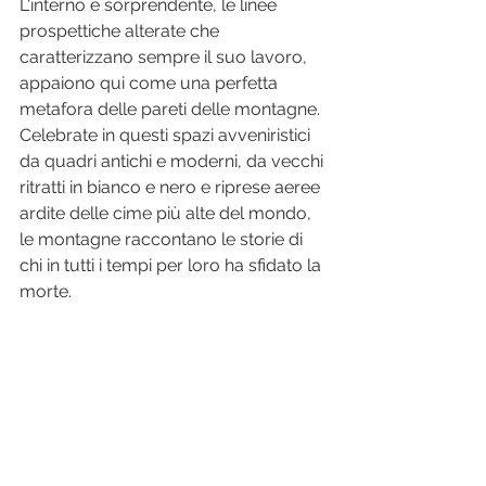
L'interno è sorprendente, le linee 
prospettiche alterate che 
caratterizzano sempre il suo lavoro, 
appaiono qui come una perfetta 
metafora delle pareti delle montagne. 
Celebrate in questi spazi avveniristici 
da quadri antichi e moderni, da vecchi 
ritratti in bianco e nero e riprese aeree 
ardite delle cime più alte del mondo, 
le montagne raccontano le storie di 
chi in tutti i tempi per loro ha sfidato la 
morte. 