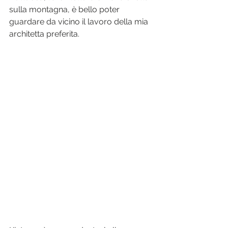
sulla montagna, è bello poter 
guardare da vicino il lavoro della mia 
architetta preferita.