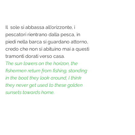
Il  sole si abbassa all'orizzonte, i 
pescatori rientrano dalla pesca, in 
piedi nella barca si guardano attorno, 
credo che non si abituino mai a questi 
tramonti dorati verso casa. 
The sun lowers on the horizon, the 
fishermen return from fishing, standing 
in the boat they look around, I think 
they never get used to these golden 
sunsets towards home.