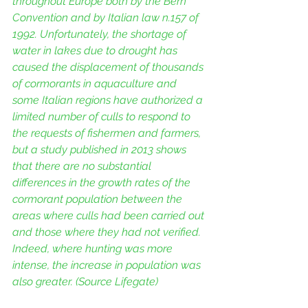
throughout Europe both by the Bern 
Convention and by Italian law n.157 of 
1992. Unfortunately, the shortage of 
water in lakes due to drought has 
caused the displacement of thousands 
of cormorants in aquaculture and 
some Italian regions have authorized a 
limited number of culls to respond to 
the requests of fishermen and farmers, 
but a study published in 2013 shows 
that there are no substantial 
differences in the growth rates of the 
cormorant population between the 
areas where culls had been carried out 
and those where they had not verified. 
Indeed, where hunting was more 
intense, the increase in population was 
also greater. (Source Lifegate)