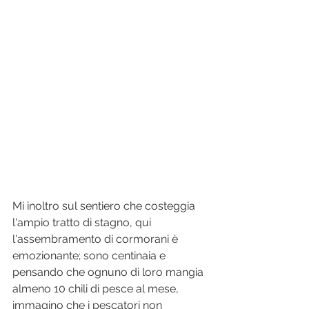
Mi inoltro sul sentiero che costeggia 
l'ampio tratto di stagno, qui 
l'assembramento di cormorani è 
emozionante; sono centinaia e 
pensando che ognuno di loro mangia 
almeno 10 chili di pesce al mese, 
immagino che i pescatori non 