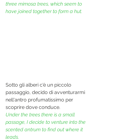
three mimosa trees, which seem to 
have joined together to form a hut.
Sotto gli alberi c'è un piccolo 
passaggio, decido di avventurarmi 
nell'antro profumatissimo per 
scoprire dove conduce.
Under the trees there is a small 
passage, I decide to venture into the 
scented antrum to find out where it 
leads.