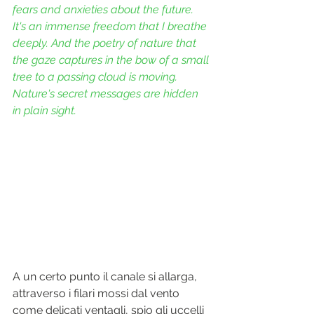
fears and anxieties about the future. 
It's an immense freedom that I breathe 
deeply. And the poetry of nature that 
the gaze captures in the bow of a small 
tree to a passing cloud is moving. 
Nature's secret messages are hidden 
in plain sight.
A un certo punto il canale si allarga, 
attraverso i filari mossi dal vento 
come delicati ventagli, spio gli uccelli 