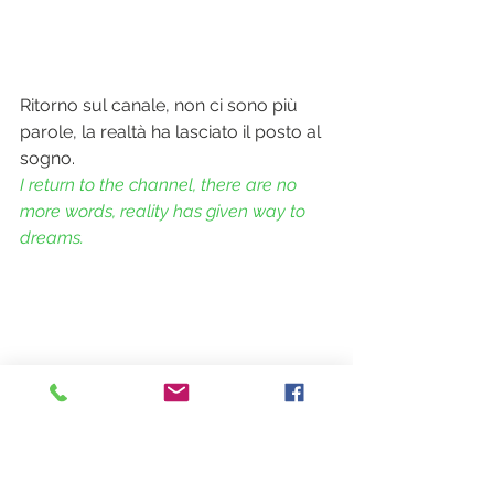
Ritorno sul canale, non ci sono più 
parole, la realtà ha lasciato il posto al 
sogno.
I return to the channel, there are no 
more words, reality has given way to 
dreams.