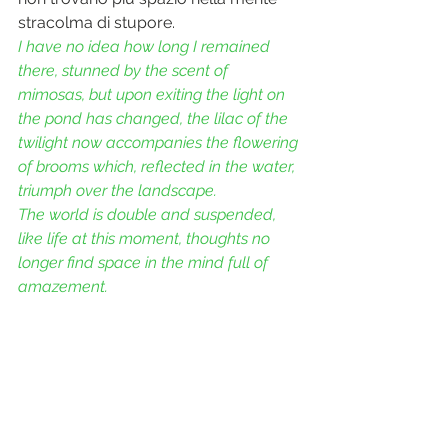
stracolma di stupore.
I have no idea how long I remained 
there, stunned by the scent of 
mimosas, but upon exiting the light on 
the pond has changed, the lilac of the 
twilight now accompanies the flowering 
of brooms which, reflected in the water, 
triumph over the landscape.
The world is double and suspended, 
like life at this moment, thoughts no 
longer find space in the mind full of 
amazement.