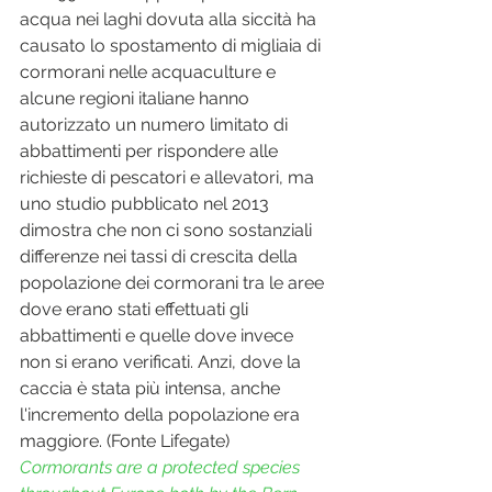
acqua nei laghi dovuta alla siccità ha 
causato lo spostamento di migliaia di 
cormorani nelle acquaculture e 
alcune regioni italiane hanno 
autorizzato un numero limitato di 
abbattimenti per rispondere alle 
richieste di pescatori e allevatori, ma 
uno studio pubblicato nel 2013 
dimostra che non ci sono sostanziali 
differenze nei tassi di crescita della 
popolazione dei cormorani tra le aree 
dove erano stati effettuati gli 
abbattimenti e quelle dove invece 
non si erano verificati. Anzi, dove la 
caccia è stata più intensa, anche 
l'incremento della popolazione era 
maggiore. (Fonte Lifegate)
Cormorants are a protected species 