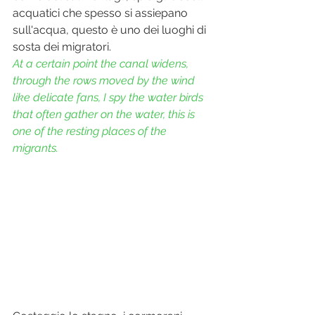
acquatici che spesso si assiepano 
sull'acqua, questo è uno dei luoghi di 
sosta dei migratori.
At a certain point the canal widens, 
through the rows moved by the wind 
like delicate fans, I spy the water birds 
that often gather on the water, this is 
one of the resting places of the 
migrants.