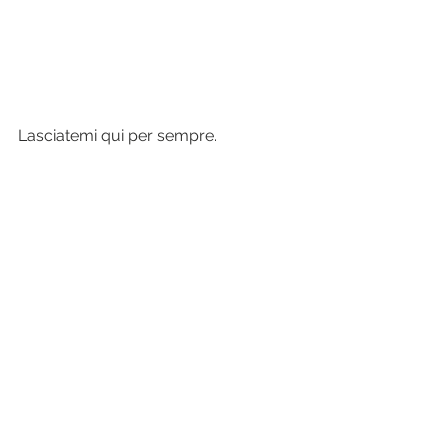
Lasciatemi qui per sempre.