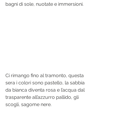
bagni di sole, nuotate e immersioni.
Ci rimango fino al tramonto, questa 
sera i colori sono pastello, la sabbia 
da bianca diventa rosa e l’acqua dal 
trasparente all’azzurro pallido, gli 
scogli, sagome nere.