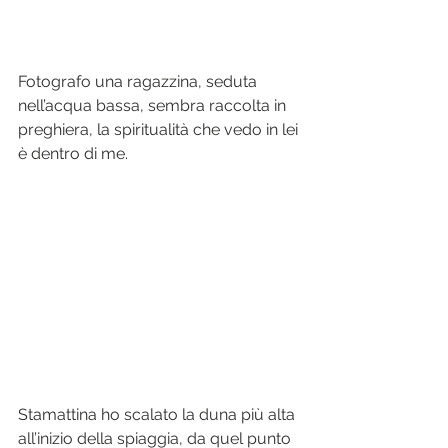
Fotografo una ragazzina, seduta 
nell’acqua bassa, sembra raccolta in 
preghiera, la spiritualità che vedo in lei 
è dentro di me.
Stamattina ho scalato la duna più alta 
all’inizio della spiaggia, da quel punto 