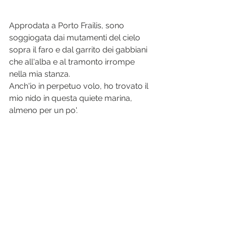
Approdata a Porto Frailis, sono 
soggiogata dai mutamenti del cielo 
sopra il faro e dal garrito dei gabbiani 
che all'alba e al tramonto irrompe 
nella mia stanza.
Anch'io in perpetuo volo, ho trovato il 
mio nido in questa quiete marina, 
almeno per un po'.