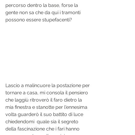
percorso dentro la base, forse la 
gente non sa che da qui i tramonti 
possono essere stupefacenti?
Lascio a malincuore la postazione per 
tornare a casa, mi consola il pensiero 
che laggiù ritroverò il faro dietro la 
mia finestra e stanotte per l'ennesima 
volta guarderò il suo battito di luce 
chiedendomi  quale sia il segreto 
della fascinazione che i fari hanno 