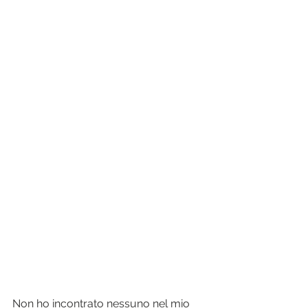
Non ho incontrato nessuno nel mio 