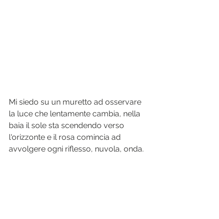
Mi siedo su un muretto ad osservare 
la luce che lentamente cambia, nella 
baia il sole sta scendendo verso 
l'orizzonte e il rosa comincia ad 
avvolgere ogni riflesso, nuvola, onda.