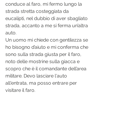
conduce al faro, mi fermo lungo la 
strada stretta costeggiata da 
eucalipti, nel dubbio di aver sbagliato 
strada, accanto a me si ferma un’altra 
auto. 
Un uomo mi chiede con gentilezza se 
ho bisogno d’aiuto e mi conferma che 
sono sulla strada giusta per il faro, 
noto delle mostrine sulla giacca e 
scopro che è il comandante dell’area 
militare. Devo lasciare l'auto 
all'entrata, ma posso entrare per 
visitare il faro.