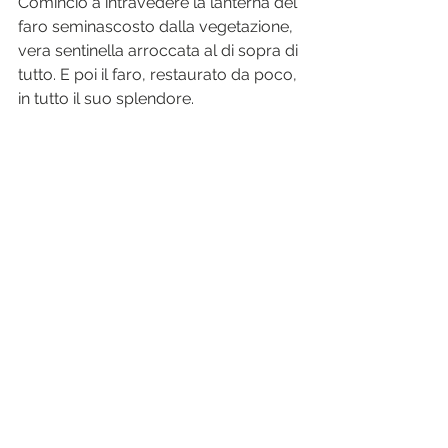
Comincio a intravedere la lanterna del 
faro seminascosto dalla vegetazione, 
vera sentinella arroccata al di sopra di 
tutto. E poi il faro, restaurato da poco, 
in tutto il suo splendore.