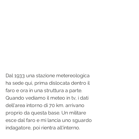
Dal 1933 una stazione metereologica 
ha sede qui, prima dislocata dentro il 
faro e ora in una struttura a parte. 
Quando vediamo il meteo in tv, i dati 
dell'area intorno di 70 km. arrivano 
proprio da questa base. Un militare 
esce dal faro e mi lancia uno sguardo 
indagatore, poi rientra all'interno. 