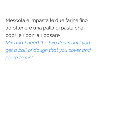
Mescola e impasta le due farine fino 
ad ottenere una palla di pasta che 
copri e riponi a riposare.
Mix and knead the two flours until you 
get a ball of dough that you cover and 
place to rest.