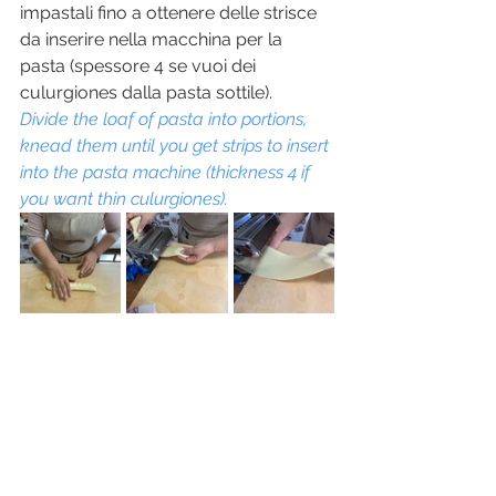
impastali fino a ottenere delle strisce 
da inserire nella macchina per la 
pasta (spessore 4 se vuoi dei 
culurgiones dalla pasta sottile).
Divide the loaf of pasta into portions, 
knead them until you get strips to insert 
into the pasta machine (thickness 4 if 
you want thin culurgiones).