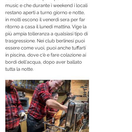
music e che durante i weekend i locali 
restano aperti a turno giorno e notte, 
in molti escono il venerdì sera per far 
ritorno a casa il lunedì mattina. Vige la 
più ampia tolleranza a qualsiasi tipo di 
trasgressione. Nei club berlinesi puoi 
essere come vuoi, puoi anche tuffarti 
in piscina, dove c'è e fare colazione ai 
bordi dell'acqua, dopo aver ballato 
tutta la notte.