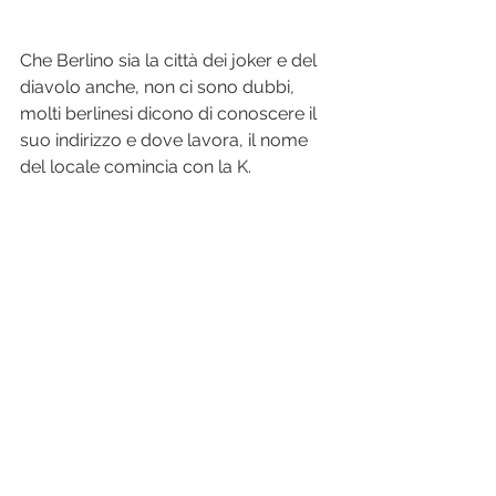
Che Berlino sia la città dei joker e del 
diavolo anche, non ci sono dubbi, 
molti berlinesi dicono di conoscere il 
suo indirizzo e dove lavora, il nome 
del locale comincia con la K.