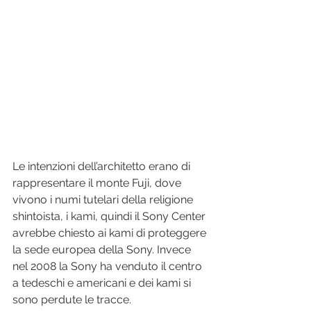
Le intenzioni dell’architetto erano di 
rappresentare il monte Fuji, dove 
vivono i numi tutelari della religione 
shintoista, i kami, quindi il Sony Center 
avrebbe chiesto ai kami di proteggere 
la sede europea della Sony. Invece 
nel 2008 la Sony ha venduto il centro 
a tedeschi e americani e dei kami si 
sono perdute le tracce. 