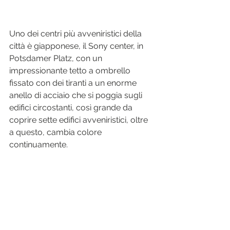
Uno dei centri più avveniristici della 
città è giapponese, il Sony center, in 
Potsdamer Platz, con un 
impressionante tetto a ombrello 
fissato con dei tiranti a un enorme 
anello di acciaio che si poggia sugli 
edifici circostanti, così grande da 
coprire sette edifici avveniristici, oltre 
a questo, cambia colore 
continuamente. 