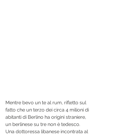
Mentre bevo un te al rum, rifletto sul 
fatto che un terzo dei circa 4 milioni di 
abitanti di Berlino ha origini straniere, 
un berlinese su tre non è tedesco. 
Una dottoressa libanese incontrata al 