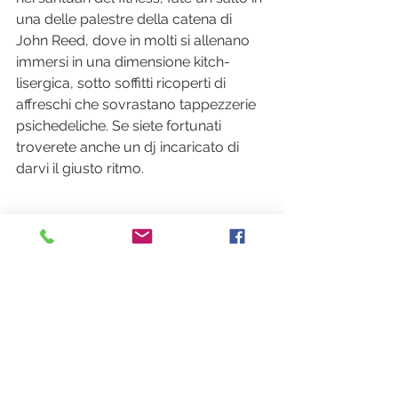
una delle palestre della catena di 
John Reed, dove in molti si allenano 
immersi in una dimensione kitch-
lisergica, sotto soffitti ricoperti di 
affreschi che sovrastano tappezzerie 
psichedeliche. Se siete fortunati 
troverete anche un dj incaricato di 
darvi il giusto ritmo.