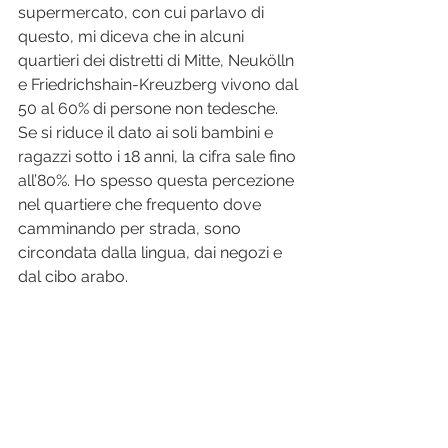
supermercato, con cui parlavo di 
questo, mi diceva che in alcuni 
quartieri dei distretti di Mitte, Neukölln 
e Friedrichshain-Kreuzberg vivono dal 
50 al 60% di persone non tedesche. 
Se si riduce il dato ai soli bambini e 
ragazzi sotto i 18 anni, la cifra sale fino 
all’80%. Ho spesso questa percezione 
nel quartiere che frequento dove 
camminando per strada, sono 
circondata dalla lingua, dai negozi e 
dal cibo arabo.