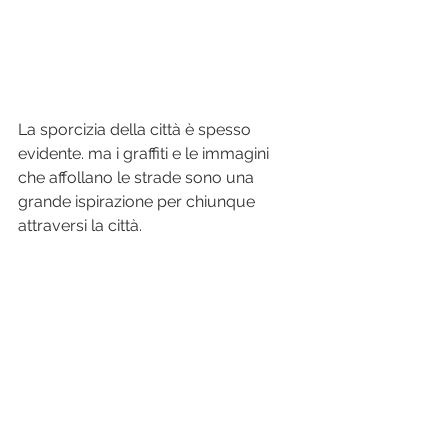
La sporcizia della città è spesso 
evidente. ma i graffiti e le immagini 
che affollano le strade sono una 
grande ispirazione per chiunque 
attraversi la città.