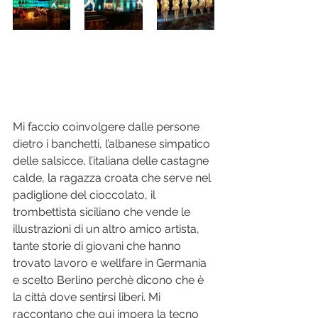
Mi faccio coinvolgere dalle persone 
dietro i banchetti, l’albanese simpatico 
delle salsicce, l’italiana delle castagne 
calde, la ragazza croata che serve nel 
padiglione del cioccolato, il 
trombettista siciliano che vende le 
illustrazioni di un altro amico artista, 
tante storie di giovani che hanno 
trovato lavoro e wellfare in Germania 
e scelto Berlino perchè dicono che è 
la città dove sentirsi liberi. Mi 
raccontano che qui impera la tecno 