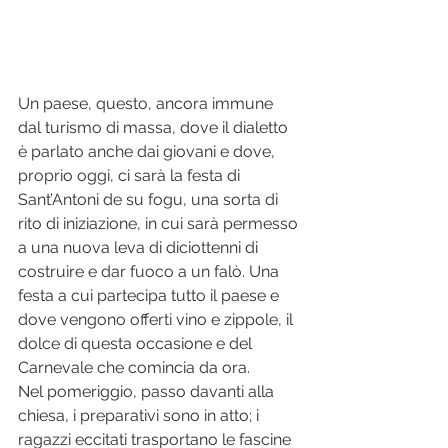
Un paese, questo, ancora immune 
dal turismo di massa, dove il dialetto 
è parlato anche dai giovani e dove, 
proprio oggi, ci sarà la festa di 
Sant’Antoni de su fogu, una sorta di 
rito di iniziazione, in cui sarà permesso 
a una nuova leva di diciottenni di 
costruire e dar fuoco a un falò. Una 
festa a cui partecipa tutto il paese e 
dove vengono offerti vino e zippole, il 
dolce di questa occasione e del 
Carnevale che comincia da ora.
Nel pomeriggio, passo davanti alla 
chiesa, i preparativi sono in atto; i 
ragazzi eccitati trasportano le fascine 