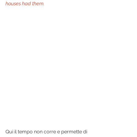
houses had them.
Qui il tempo non corre e permette di 