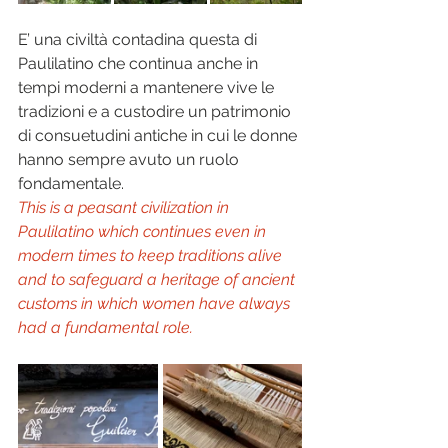
E’ una civiltà contadina questa di 
Paulilatino che continua anche in 
tempi moderni a mantenere vive le 
tradizioni e a custodire un patrimonio 
di consuetudini antiche in cui le donne 
hanno sempre avuto un ruolo 
fondamentale.  
This is a peasant civilization in 
Paulilatino which continues even in 
modern times to keep traditions alive 
and to safeguard a heritage of ancient 
customs in which women have always 
had a fundamental role.