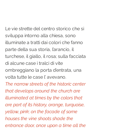
Le vie strette del centro storico che si 
sviluppa intorno alla chiesa, sono 
illuminate a tratti dai colori che fanno 
parte della sua storia, l’arancio, il 
turchese, il giallo, il rosa; sulla facciata 
di alcune case i tralci di vite 
ombreggiano la porta d’entrata, una 
volta tutte le case l’ avevano. 
The narrow streets of the historic center 
that develops around the church are 
illuminated at times by the colors that 
are part of its history, orange, turquoise, 
yellow, pink; on the facade of some 
houses the vine shoots shade the 
entrance door, once upon a time all the 