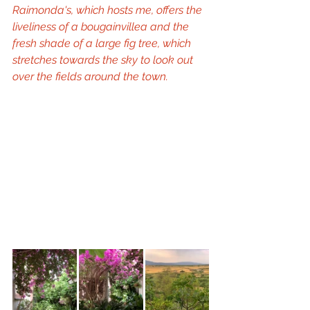
Raimonda's, which hosts me, offers the 
liveliness of a bougainvillea and the 
fresh shade of a large fig tree, which 
stretches towards the sky to look out 
over the fields around the town.