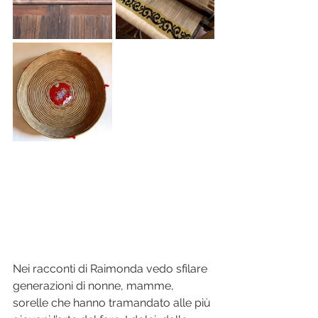
Nei racconti di Raimonda vedo sfilare 
generazioni di nonne, mamme, 
sorelle che hanno tramandato alle più 